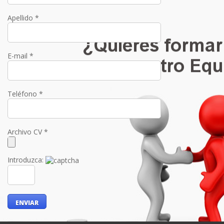
Apellido *
E-mail *
Teléfono *
Archivo CV *
Introduzca: