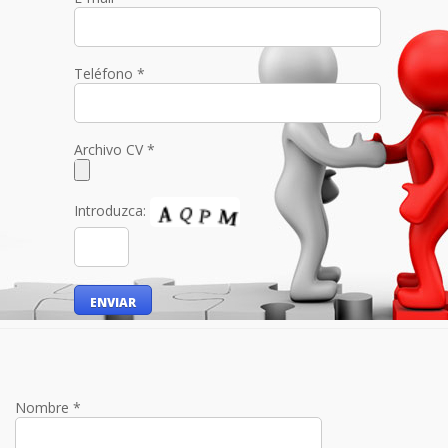
Teléfono *
Archivo CV *
Introduzca:
Nombre *